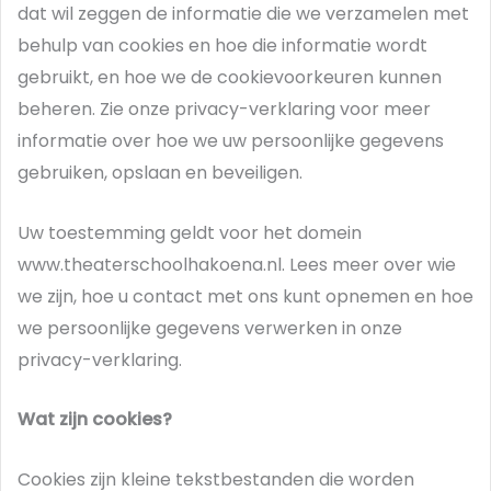
dat wil zeggen de informatie die we verzamelen met
behulp van cookies en hoe die informatie wordt
gebruikt, en hoe we de cookievoorkeuren kunnen
beheren. Zie onze privacy-verklaring voor meer
informatie over hoe we uw persoonlijke gegevens
gebruiken, opslaan en beveiligen.
Uw toestemming geldt voor het domein
www.theaterschoolhakoena.nl. Lees meer over wie
we zijn, hoe u contact met ons kunt opnemen en hoe
we persoonlijke gegevens verwerken in onze
privacy-verklaring.
Wat zijn cookies?
Cookies zijn kleine tekstbestanden die worden