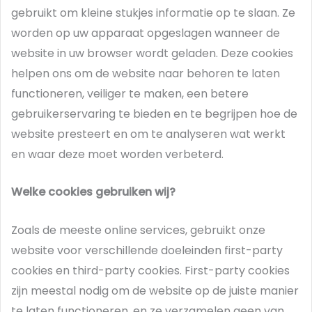
gebruikt om kleine stukjes informatie op te slaan. Ze
worden op uw apparaat opgeslagen wanneer de
website in uw browser wordt geladen. Deze cookies
helpen ons om de website naar behoren te laten
functioneren, veiliger te maken, een betere
gebruikerservaring te bieden en te begrijpen hoe de
website presteert en om te analyseren wat werkt
en waar deze moet worden verbeterd.
Welke cookies gebruiken wij?
Zoals de meeste online services, gebruikt onze
website voor verschillende doeleinden first-party
cookies en third-party cookies. First-party cookies
zijn meestal nodig om de website op de juiste manier
te laten functioneren, en ze verzamelen geen van