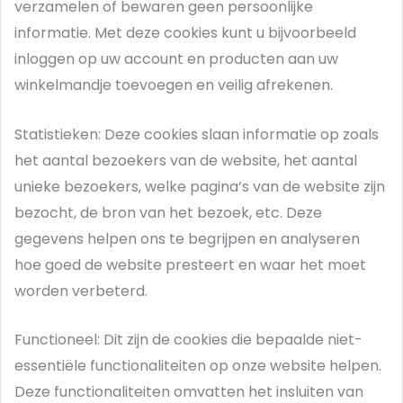
verzamelen of bewaren geen persoonlijke
informatie. Met deze cookies kunt u bijvoorbeeld
inloggen op uw account en producten aan uw
winkelmandje toevoegen en veilig afrekenen.
Statistieken: Deze cookies slaan informatie op zoals
het aantal bezoekers van de website, het aantal
unieke bezoekers, welke pagina’s van de website zijn
bezocht, de bron van het bezoek, etc. Deze
gegevens helpen ons te begrijpen en analyseren
hoe goed de website presteert en waar het moet
worden verbeterd.
Functioneel: Dit zijn de cookies die bepaalde niet-
essentiële functionaliteiten op onze website helpen.
Deze functionaliteiten omvatten het insluiten van