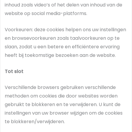
inhoud zoals video’s of het delen van inhoud van de
website op social media-platforms.
Voorkeuren: deze cookies helpen ons uw instellingen
en browsevoorkeuren zoals taalvoorkeuren op te
slaan, zodat u een betere en efficiëntere ervaring
heeft bij toekomstige bezoeken aan de website.
Tot slot
Verschillende browsers gebruiken verschillende
methoden om cookies die door websites worden
gebruikt te blokkeren en te verwijderen. U kunt de
instellingen van uw browser wijzigen om de cookies
te blokkeren/verwijderen.